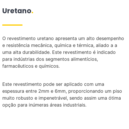
Uretano
.
O revestimento uretano apresenta um alto desempenho
e resistência mecânica, química e térmica, aliado a a
uma alta durabilidade. Este revestimento é indicado
para indústrias dos segmentos alimentícios,
farmacêuticos e químicos.
Este revestimento pode ser aplicado com uma
espessura entre 2mm e 6mm, proporcionando um piso
muito robusto e impenetrável, sendo assim uma ótima
opção para inúmeras áreas industriais.