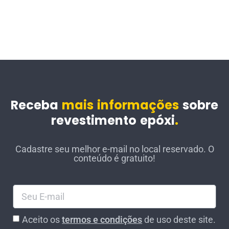
Receba
mais informações
sobre
revestimento epóxi
.
Cadastre seu melhor e-mail no local reservado. O
conteúdo é gratuito!
Aceito os
termos e condições
de uso deste site.