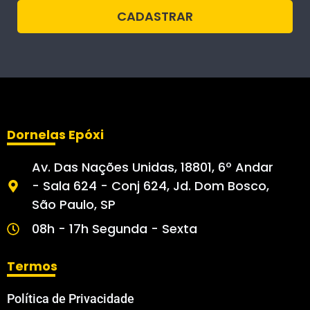
CADASTRAR
Dornelas Epóxi
Av. Das Nações Unidas, 18801, 6º Andar
- Sala 624 - Conj 624, Jd. Dom Bosco,
São Paulo, SP
08h - 17h Segunda - Sexta
Termos
Política de Privacidade