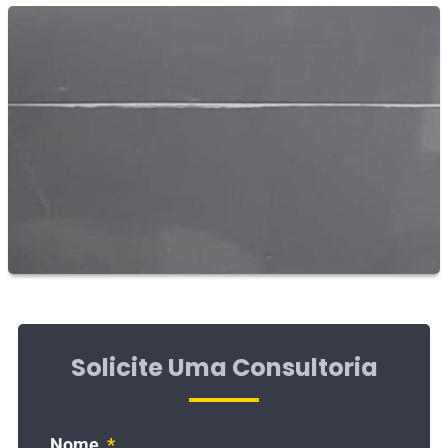
Solicite Uma Consultoria
Nome