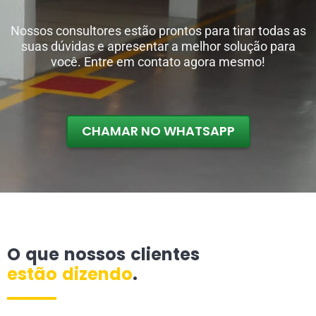
Nossos consultores estão prontos para tirar todas as
suas dúvidas e apresentar a melhor solução para
você. Entre em contato agora mesmo!
CHAMAR NO WHATSAPP
O que nossos clientes
estão dizendo
.