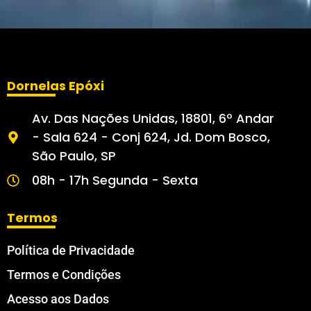
Dornelas Epóxi
Av. Das Nações Unidas, 18801, 6º Andar
- Sala 624 - Conj 624, Jd. Dom Bosco,
São Paulo, SP
08h - 17h Segunda - Sexta
Termos
Política de Privacidade
Termos e Condições
Acesso aos Dados